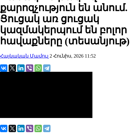
քարոզչություն են անում.
Ցուցակ առ ցուցակ
կազմակերպում են բոլոր
հավաքները (տեսանյութ)
Հայկական Մամուլ
2 Հունիս, 2026 11:52