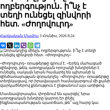
ողբերգություն․ ի՞նչ է
տեղի ունեցել զինվորի
հետ. «Ժողովուրդ»
Հայկական Մամուլ
3 Հունիս, 2026 8:24
«Ժողովուրդ» օրաթերթը գրում է. «Երեկ մահացած
զինվորը, թեև առողջական որոշակի խնդիրներ է
ունեցել, սակայն նրան համարել են պիտանի և
զինծառայության զորակոչել։ «Ժողովուրդ» օրաթերթը
տեղեկացավ, որ իրավապահ համակարգում մի քանի
վարկածներով քննություն է ընթանում այս առիթով։
Մասնավորապես, փորձում են պարզել՝ նրա
առողջական խնդիրը կարող էր լինել
ինքնասպանության պատճառ, թե՞ այլ հարց կա։