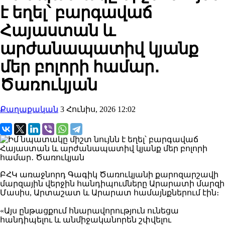
է եղել՝ բարգավաճ
Հայաստան և
արժանապատիվ կյանք
մեր բոլորի համար․
Ծառուկյան
Քաղաքական
3 Հունիս, 2026 12:02
ԲՀԿ առաջնորդ Գագիկ Ծառուկյանի քարոզարշավի
մարզային վերջին հանդիպումները Արարատի մարզի
Մասիս, Արտաշատ և Արարատ համայնքներում էին։
«Այս ընթացքում հնարավորություն ունեցա
հանդիպելու և անմիջականորեն շփվելու