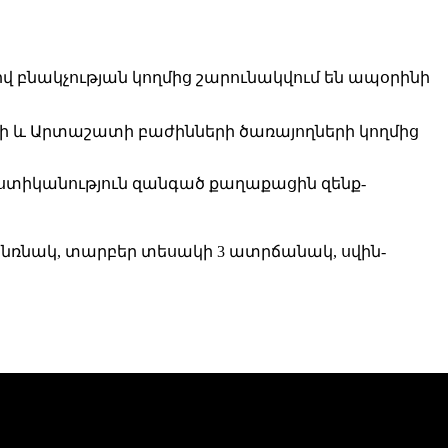
նակչության կողմից շարունակվում են ապօրինի
րի և Արտաշատի բաժինների ծառայողների կողմից
տիկանություն զանգած քաղաքացին զենք-
3 նռնակ, տարբեր տեսակի 3 ատրճանակ, սվին-