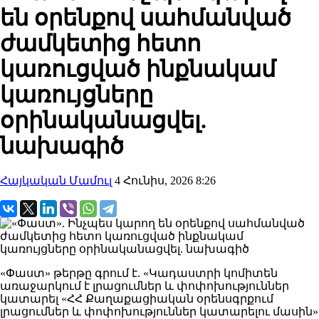
են օրենքով սահմանված
ժամկետից հետո
կառուցված ինքնակամ
կառույցները
օրինականացվել.
նախագիծ
Հայկական Մամուլ
4 Հունիս, 2026 8:26
«Փաստ» թերթը գրում է. «Կադաստրի կոմիտեն
առաջարկում է լրացումներ և փոփոխություններ
կատարել «ՀՀ Քաղաքացիական օրենսգրքում
լրացումներ և փոփոխություններ կատարելու մասին»