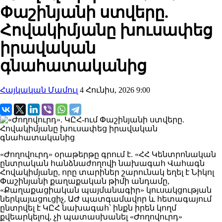
Փաշինյանի ստվերը.
Հովակիմյանը խուսափեց
իրավական
գնահատականից
Հայկական Մամուլ
4 Հունիս, 2026 9:00
«Ժողովուրդ» օրաթերթը գրում է. «ՀՀ Կենտրոնական
ընտրական հանձնաժողովի նախագահ Վահագն
Հովակիմյանը, որը տարիներ շարունակ եղել է Նիկոլ
Փաշինյանի քաղաքական թիմի անդամը,
«Քաղաքացիական պայմանագիր» կուսակցության
ներկայացուցիչ, ԱԺ պատգամավոր և հետագայում
ընտրվել է ԿԸՀ նախագահ՝ ինքն իրեն կողմ
քվեարկելով, չի պատասխանել «Ժողովուրդ»