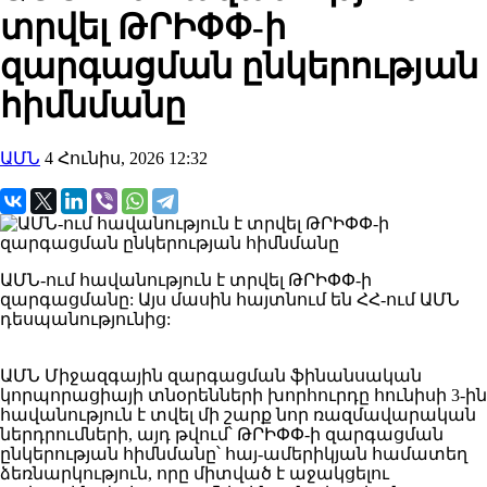
տրվել ԹՐԻՓՓ-ի
զարգացման ընկերության
հիմնմանը
ԱՄՆ
4 Հունիս, 2026 12:32
ԱՄՆ-ում հավանություն է տրվել ԹՐԻՓՓ-ի
զարգացմանը: Այս մասին հայտնում են ՀՀ-ում ԱՄՆ
դեսպանությունից:
ԱՄՆ Միջազգային զարգացման ֆինանսական
կորպորացիայի տնօրենների խորհուրդը հունիսի 3-ին
հավանություն է տվել մի շարք նոր ռազմավարական
ներդրումների, այդ թվում՝ ԹՐԻՓՓ-ի զարգացման
ընկերության հիմնմանը՝ հայ-ամերիկյան համատեղ
ձեռնարկություն, որը միտված է աջակցելու