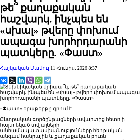
թե՞ քաղաքական
հաշվարկ. ինչպես են
«սխալ» թվերը փոխում
ապագա խորհրդարանի
պատկերը. «Փաստ»
Հայկական Մամուլ
11 Հունիս, 2026 8:37
«Փաստ» օրաթերթը գրում է.
Ընտրական գործընթացների ավարտից հետո ի
հայտ եկած տվյալների
անհամապատասխանությունները հերթական
անգամ հանրային և քաղաքական բուռն