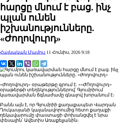
հարցը մնում է բաց. ինչ
պլան ունեն
իշխանությունները.
«Ժողովուրդ»
Հայկական Մամուլ
11 Հունիս, 2026 9:18
«Ժողովուրդ» օրաթերթը գրում է. ««ԺՈղովուրդ»
օրաթերթի տեղեկություններով՝ Գյումրիում
կառավարման ճգնաժամը գնալով խորանում է։
Բանն այն է, որ Գյումրիի քաղաքապետ Վարդան
Ղուկասյանի կալանավորումից հետո քաղաքի
ղեկավարումը փաստացի փոխանցվել է նրա
փեսային՝ Ավետիս Առաքելյանին։