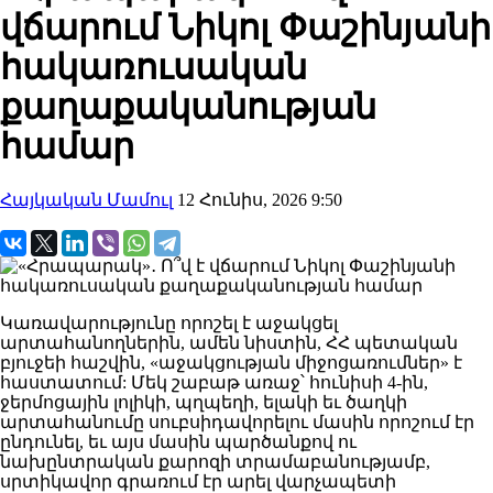
վճարում Նիկոլ Փաշինյանի
հակառուսական
քաղաքականության
համար
Հայկական Մամուլ
12 Հունիս, 2026 9:50
Կառավարությունը որոշել է աջակցել
արտահանողներին, ամեն նիստին, ՀՀ պետական
բյուջեի հաշվին, «աջակցության միջոցառումներ» է
հաստատում: Մեկ շաբաթ առաջ՝ հունիսի 4-ին,
ջերմոցային լոլիկի, պղպեղի, ելակի եւ ծաղկի
արտահանումը սուբսիդավորելու մասին որոշում էր
ընդունել, եւ այս մասին պարծանքով ու
նախընտրական քարոզի տրամաբանությամբ,
սրտիկավոր գրառում էր արել վարչապետի