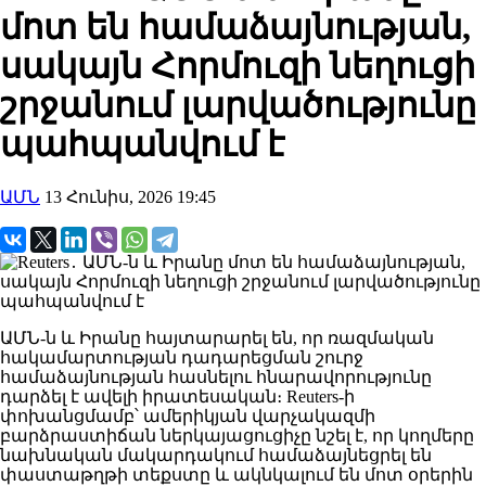
մոտ են համաձայնության,
սակայն Հորմուզի նեղուցի
շրջանում լարվածությունը
պահպանվում է
ԱՄՆ
13 Հունիս, 2026 19:45
ԱՄՆ-ն և Իրանը հայտարարել են, որ ռազմական
հակամարտության դադարեցման շուրջ
համաձայնության հասնելու հնարավորությունը
դարձել է ավելի իրատեսական։ Reuters-ի
փոխանցմամբ՝ ամերիկյան վարչակազմի
բարձրաստիճան ներկայացուցիչը նշել է, որ կողմերը
նախնական մակարդակում համաձայնեցրել են
փաստաթղթի տեքստը և ակնկալում են մոտ օրերին