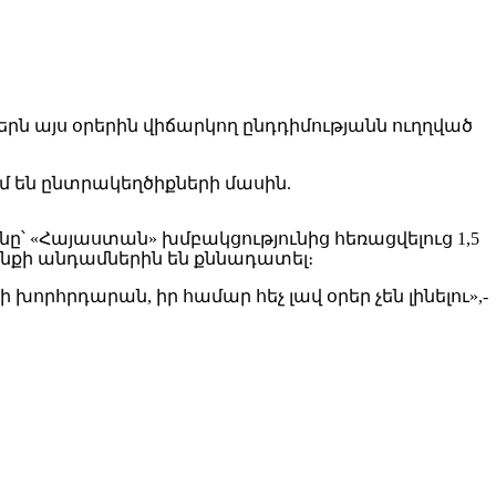
 այս օրերին վիճարկող ընդդիմությանն ուղղված
մ են ընտրակեղծիքների մասին.
նը՝ «Հայաստան» խմբակցությունից հեռացվելուց 1,5
նքի անդամներին են քննադատել։
որհրդարան, իր համար հեչ լավ օրեր չեն լինելու»,-