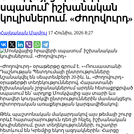
սպասում՝ իշխանական
կուլիսներում. «Ժողովուրդ»
Հայկական Մամուլ
17 Հունիս, 2026 8:27
«Ժողովուրդ» օրաթերթը գրում է. ««Ռուսաստանի
Դաշնության Պետդումայի ընտրությունները
նշանակվել են սեպտեմբերի 20-ին, և, «Ժողովուրդ»
օրաթերթի տեղեկություններով, Հայաստանի
իշխանական շրջանակներում արդեն հետաքրքրված
սպասում են՝ արդյոք Մոսկվայից այս տարի ևս
հրավեր կուղարկվի ընտրություններին մասնակցելու
դիտորդական առաքելության կարգավիճակով։
Թեև պաշտոնական մակարդակով այս թեմայի շուրջ
որևէ հայտարարություն դեռ չի հնչել, իշխանական
կուլիսներում, ըստ տեղեկությունների, ուշադիր
հետևում են Կրեմլից եկող ազդակներին։ Հարցը