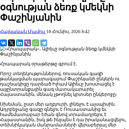
օգնության ձեռք կմեկնի
Փաշինյանին
Հայկական Մամուլ
18 Հունիս, 2026 8:42
Հրապարակ օրաթերթը գրում է.
Որոշ տեղեկություններով, ռուսական գազի
թանկացման պարագայում Փաշինյանի ընկերն ու
դաշնակիցը դարձած Իլհամ Ալիեւը խոստացել է
այլընտրանքային գազ մատակարարել
Հայաստանին, մենակ չթողնել կրտսեր ընկերոջը։
Սխեման, ըստ մեր աղբյուրի, լինելու է այսպիսին․
Ադրբեջանը գազը գնելու է Ռուսաստանից եւ
համեմատաբար էժան գնով տրամադրելու է
Հայաստանին, իսկ թե ինչպես է դա իրականացվելու,
տեխնիկական մանրամասների վերաբերյալ մեր