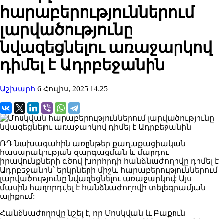
հարաբերություններում
լարվածությունը
նվազեցնելու առաջարկով
դիմել է Ադրբեջանին
Աշխարհ
6 Հուլիս, 2025 14:25
ՌԴ նախագահին առընթեր քաղաքացիական
հասարակության զարգացման և մարդու
իրավունքների գծով խորհրդի հանձնաժողովը դիմել է
Ադրբեջանին՝ երկրների միջև հարաբերություններում
լարվածությունը նվազեցնելու առաջարկով: Այս
մասին հաղորդվել է հանձնաժողովի տելեգրամյան
ալիքում:
Հանձնաժողովը նշել է, որ Մոսկվան և Բաքուն