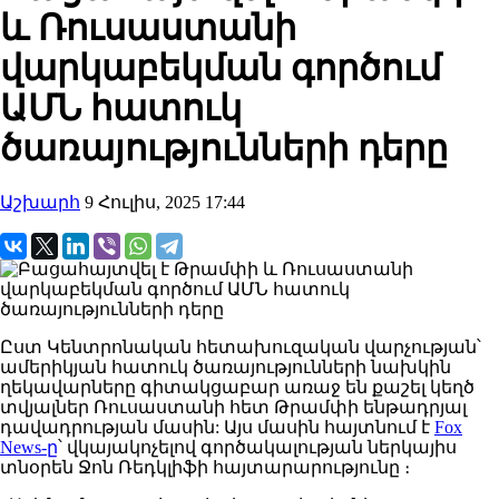
և Ռուսաստանի
վարկաբեկման գործում
ԱՄՆ հատուկ
ծառայությունների դերը
Աշխարհ
9 Հուլիս, 2025 17:44
Ըստ Կենտրոնական
հետախուզական
վարչության՝
ամերիկյան հատուկ ծառայությունների նախկին
ղեկավարները գիտակցաբար առաջ են քաշել կեղծ
տվյալներ Ռուսաստանի հետ Թրամփի ենթադրյալ
դավադրության մասին:
Այս մասին հայտնում է
Fox
News-ը
՝ վկայակոչելով գործակալության ներկայիս
տնօրեն Ջոն Ռեդկլիֆի հայտարարությունը ։