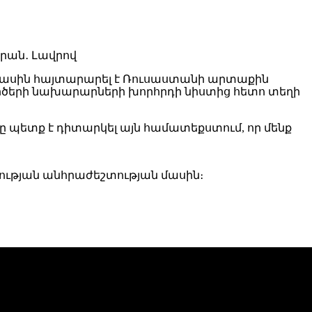
ս մասին հայտարարել է Ռուսաստանի արտաքին
րծերի նախարարների խորհրդի նիստից հետո տեղի
 պետք է դիտարկել այն համատեքստում, որ մենք
ության անհրաժեշտության մասին։