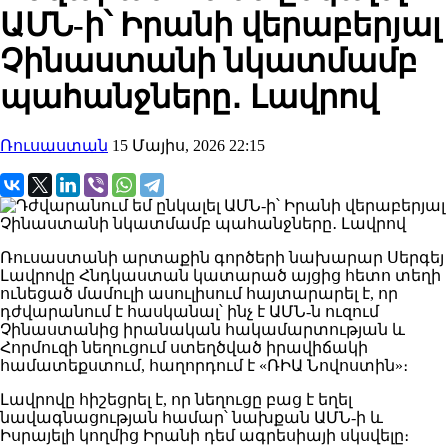
ԱՄՆ-ի՝ Իրանի վերաբերյալ
Չինաստանի նկատմամբ
պահանջները․ Լավրով
Ռուսաստան
15 Մայիս, 2026 22:15
Ռուսաստանի արտաքին գործերի նախարար Սերգեյ
Լավրովը Հնդկաստան կատարած այցից հետո տեղի
ունեցած մամուլի ասուլիսում հայտարարել է, որ
դժվարանում է հասկանալ՝ ինչ է ԱՄՆ-ն ուզում
Չինաստանից իրանական հակամարտության և
Հորմուզի նեղուցում ստեղծված իրավիճակի
համատեքստում, հաղորդում է «ՌԻԱ Նովոստին»։
Լավրովը հիշեցրել է, որ նեղուցը բաց է եղել
նավագնացության համար՝ նախքան ԱՄՆ-ի և
Իսրայելի կողմից Իրանի դեմ ագրեսիայի սկսվելը։