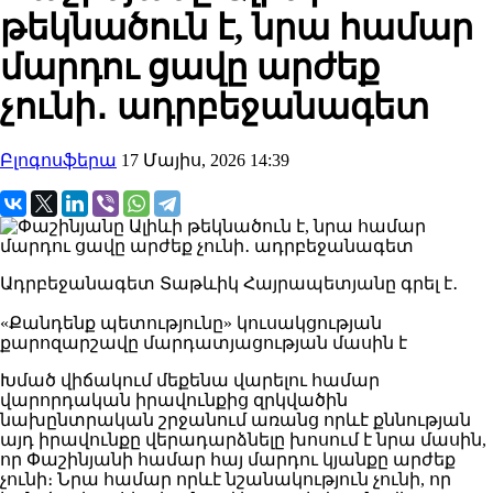
թեկնածուն է, նրա համար
մարդու ցավը արժեք
չունի․ ադրբեջանագետ
Բլոգոսֆերա
17 Մայիս, 2026 14:39
Ադրբեջանագետ Տաթևիկ Հայրապետյանը գրել է․
«Քանդենք պետությունը» կուսակցության
քարոզարշավը մարդատյացության մասին է
Խմած վիճակում մեքենա վարելու համար
վարորդական իրավունքից զրկվածին
նախընտրական շրջանում առանց որևէ քննության
այդ իրավունքը վերադարձնելը խոսում է նրա մասին,
որ Փաշինյանի համար հայ մարդու կյանքը արժեք
չունի։ Նրա համար որևէ նշանակություն չունի, որ