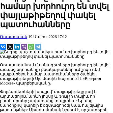
համար խորհուրդ են տվել
փայլաթիթեղով փակել
պատուհանները
Ռուսաստան
19 Մայիս, 2026 17:12
Ռուսաստանում մասնագետները խորհուրդ են տվել
առանց օդորակիչի բնակարաններում շոգի դեմ
պայքարելու համար պատուհանները ծածկել
փայլաթիթեղով։ Այս մասին հայտնում է «Вечерняя
Москва» պարբերականը։
Փորձագետների խոսքով՝ փայլաթիթեղը լավ է
արտացոլում արևի լույսը և թույլ չի տալիս, որ
բնակարանը չափազանց տաքանա։ Նրանց
կարծիքով՝ կարելի է օգտագործել նաև հայելային
թաղանթներ։ Միաժամանակ նշվում է, որ շատերին