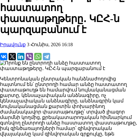
հաստատող
փաստաթղթերը․ ԿԸՀ-ն
պարզաբանում է
Իրավունք
3 Հունիս, 2026 16:18
Կենտրոնական ընտրական հանձնաժողովից
հայտնում են՝ ընտրողի համար անձը հաստատող
փաստաթուղթ են համարվում նույնականացման
քարտը, կենսաչափական անձնագիրը, ոչ
կենսաչափական անձնագիրը, անձնագրին կամ
նույնականացման քարտին փոխարինող
ժամանակավոր փաստաթուղթը՝ տրված լիազոր
մարմնի կողմից, քրեակատարողական հիմնարկում
գտնվող ընտրողի անձը հաստատող փաստաթուղթը,
իսկ զինծառայողների համար՝ զինվորական
վկայականը կամ զինվորական գրքույկը, եթե