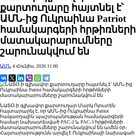
քարտուղարը հայտնել է՝
ԱՄՆ-ից Ուկրաինա Patriot
համակարգերի հրթիռների
մատակարարումները
շարունակվում են
ԱՄՆ
4 Հունիս, 2026 11:00
ՆԱՏՕ-ի գլխավոր քարտուղար Մարկ Ռյուտեն
հայտարարել է, որ ԱՄՆ-ից Ուկրաինա Patriot
հակաօդային պաշտպանության համակարգերի
համար նախատեսված PAC-2 և PAC-3 հրթիռների
մատակարարումները շարունակվում են ամեն օր։
Հայտարարությունն արվել է Ուկրաինայի նախագահ