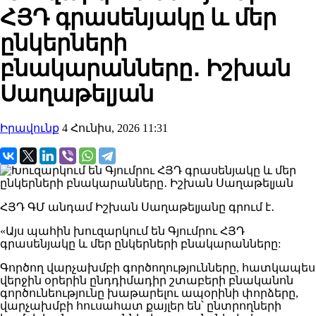
ՀՅԴ գրասենյակը և մեր
ընկերների
բնակարանները․ Իշխան
Սաղաթելյան
Իրավունք
4 Հունիս, 2026 11:31
ՀՅԴ ԳՄ անդամ Իշխան Սաղաթելյանը գրում է․
«Այս պահին խուզարկում են Գյումրու ՀՅԴ
գրասենյակը և մեր ընկերների բնակարանները:
Գործող վարչախմբի գործողությունները, հատկապես
վերջին օրերին ընդդիմադիր շտաբերի բնականոն
գործունեությունը խաթարելու ապօրինի փորձերը,
վարչախմբի հուսահատ քայլեր են՝ ընտրողների