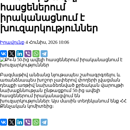
հասցեներում
իրականացնում է
խուզարկություններ
Իրավունք
4 Հունիս, 2026 10:06
Բազմաթիվ անձանց նյութապես շահագրգռելու և
առանձնապես խոշոր չափերով փողերի լվացման
դեպքի առթիվ նախաձեռնված քրեական վարույթի
նախաքննության ընթացքում 50-ից ավելի
հասցեներում իրականացվում են
խուզարկություններ: Այս մասին տեղեկանում ենք ՀՀ
Քննչական կոմիտեից։