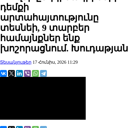
դեմքի
արտահայտությունը
տեսնեի, 9 տարբեր
համայնքներ ենք
խոշորացնում. Խուդաթյան
Տեսանյութեր
17 Հունիս, 2026 11:29