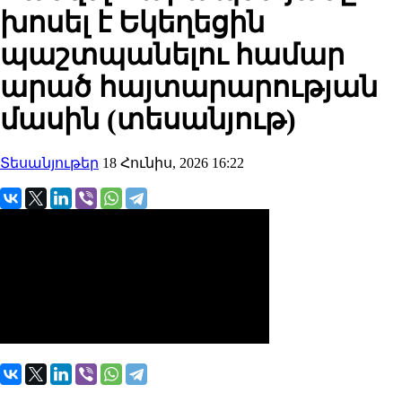
խոսել է Եկեղեցին
պաշտպանելու համար
արած հայտարարության
մասին (տեսանյութ)
Տեսանյութեր
18 Հունիս, 2026 16:22