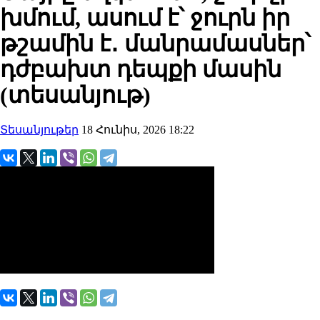
խմում, ասում է՝ ջուրն իր
թշամին է․ մանրամասներ՝
դժբախտ դեպքի մասին
(տեսանյութ)
Տեսանյութեր
18 Հունիս, 2026 18:22