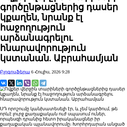
գործընթացներից դասեր
կքաղեն, նրանք էլ
հաջողություն
արձանագրելու
հնարավորություն
կստանան. Աբրահամյան
Բլոգոսֆերա
6 Հուլիս, 2026 9:28
ՍԴ որոշումը կանխատեսելի էր, և չեմ կարծում, թե
որևէ լուրջ քաղաքական ուժ սպասում ուներ,
որպեսզի դրանից հետո իրականացներ իր
քաղաքական պլանավորումը։ Խորհրդարան անցած