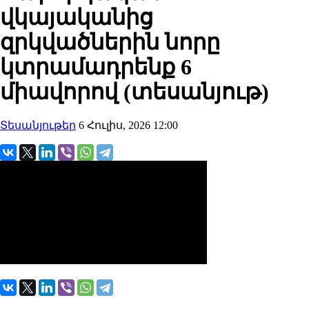
վկայականից
զրկվածներին նորը
կտրամադրենք 6
միավորով (տեսանյութ)
Տեսանյութեր
6 Հուլիս, 2026 12:00