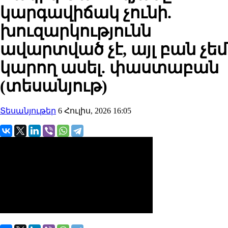
կարգավիճակ չունի.
խուզարկությունն
ավարտված չէ, այլ բան չեմ
կարող ասել. փաստաբան
(տեսանյութ)
Տեսանյութեր
6 Հուլիս, 2026 16:05