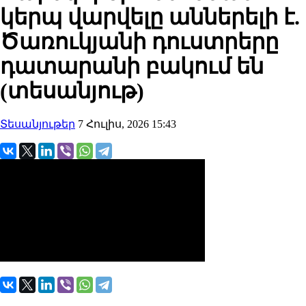
կերպ վարվելը աններելի է.
Ծառուկյանի դուստրերը
դատարանի բակում են
(տեսանյութ)
Տեսանյութեր
7 Հուլիս, 2026 15:43