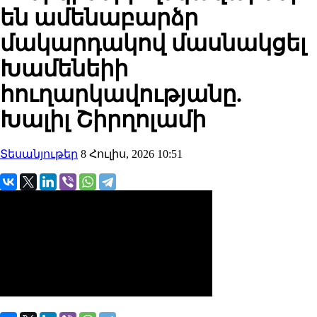
են ամենաբարձր
մակարդակով մասնակցել
Խամենեիի
հուղարկավությանը.
Խալիլ Շիրղոլամի
Տեսանյութեր
8 Հուլիս, 2026 10:51