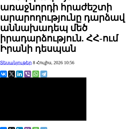
առաջնորդի հրաժեշտի
արարողությունը դարձավ
աննախադեպ մեծ
իրադարձություն. ՀՀ-ում
Իրանի դեսպան
Տեսանյութեր
8 Հուլիս, 2026 10:56