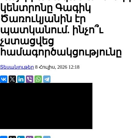
կենտրոնը Գագիկ
Ծառուկյանին էր
պատկանում. ինչո՞ւ
չստացվեց
համագործակցությունը
Տեսանյութեր
8 Հուլիս, 2026 12:18