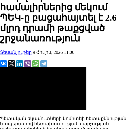
համալիրներից մեկում
ՊԵԿ-ը բացահայտել է 2.6
մլրդ դրամի թաքցված
շրջանառություն
Տեսանյութեր
9 Հուլիս, 2026 11:06
Պետական եկամուտների կոմիտեի հետաքննության
և օպերատիվ հետախուզության վարչության
աշխատակիցների իրականացրած համալիր