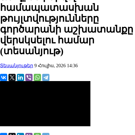
համապատասխան
թույլտվությունները
գործարանի աշխատանքը
վերսկսելու համար
(տեսանյութ)
Տեսանյութեր
9 Հուլիս, 2026 14:36