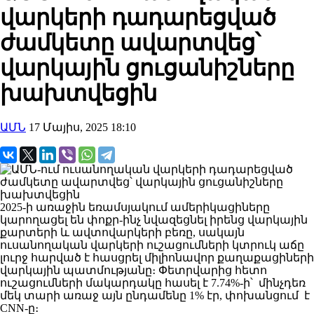
վարկերի դադարեցված
ժամկետը ավարտվեց՝
վարկային ցուցանիշները
խախտվեցին
ԱՄՆ
17 Մայիս, 2025 18:10
2025-ի առաջին եռամսյակում ամերիկացիները
կարողացել են փոքր-ինչ նվազեցնել իրենց վարկային
քարտերի և ավտովարկերի բեռը, սակայն
ուսանողական վարկերի ուշացումների կտրուկ աճը
լուրջ հարված է հասցրել միլիոնավոր քաղաքացիների
վարկային պատմությանը։ Փետրվարից հետո
ուշացումների մակարդակը հասել է 7.74%-ի՝ մինչդեռ
մեկ տարի առաջ այն ընդամենը 1% էր, փոխանցում է
CNN-ը։