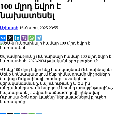
100 մլրդ եվրո է
նախատեսել
Աշխարհ
16 Հուլիս, 2025 23:55
Եվրամիությունը Ուկրաինայի համար 100 մլրդ եվրո է
նախատեսել 2028-2034 թվականների բյուջեում:
«Մենք 100 մլրդ եվրո ենք հատկացնում Ուկրաինային։
Մենք կրկնապատկում ենք հիմնադրամի միջոցների
ծավալը Ուկրաինայի համար՝ աջակցելու
վերականգնմանը, կայունությանը և ԵՄ-ին
անդամակցության հարցում նրանց առաջընթացին»,-
հայտարարել է Եվրահանձնաժողովի ղեկավար
Ուրսուլա ֆոն դեր Լյայենը՝ ներկայացնելով բյուջեի
նախագիծը։