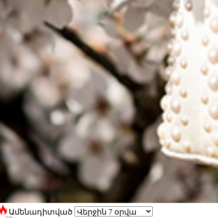
Ամենադիտված