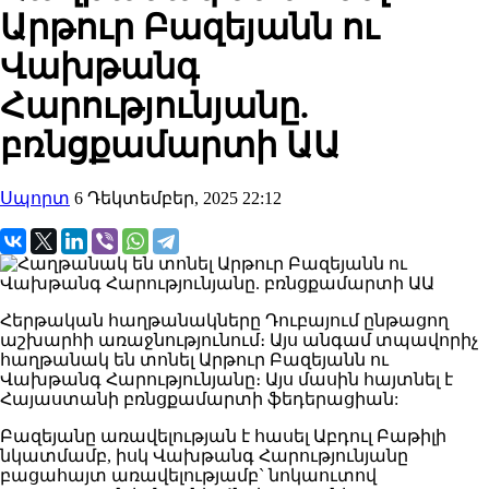
Արթուր Բազեյանն ու
Վախթանգ
Հարությունյանը.
բռնցքամարտի ԱԱ
Սպորտ
6 Դեկտեմբեր, 2025 22:12
Հերթական հաղթանակները Դուբայում ընթացող
աշխարհի առաջնությունում։ Այս անգամ տպավորիչ
հաղթանակ են տոնել Արթուր Բազեյանն ու
Վախթանգ Հարությունյանը։ Այս մասին հայտնել է
Հայաստանի բռնցքամարտի ֆեդերացիան:
Բազեյանը առավելության է հասել Աբդուլ Բաթիլի
նկատմամբ, իսկ Վախթանգ Հարությունյանը
բացահայտ առավելությամբ` նոկաուտով